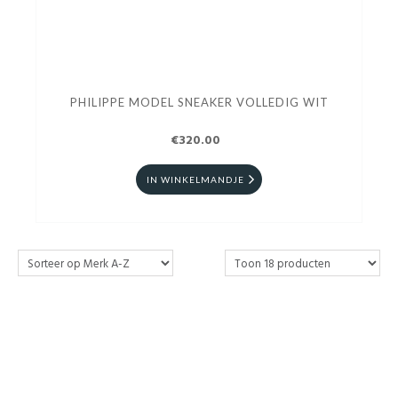
PHILIPPE MODEL SNEAKER VOLLEDIG WIT
€320.00
IN WINKELMANDJE