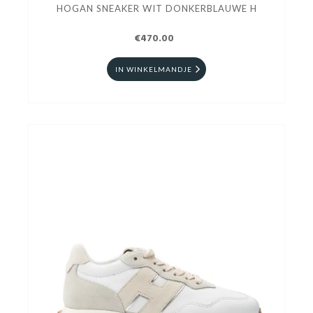
HOGAN SNEAKER WIT DONKERBLAUWE H
€470.00
IN WINKELMANDJE