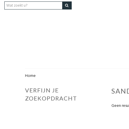
Home
VERFIJN JE
SAN
ZOEKOPDRACHT
Geen resu