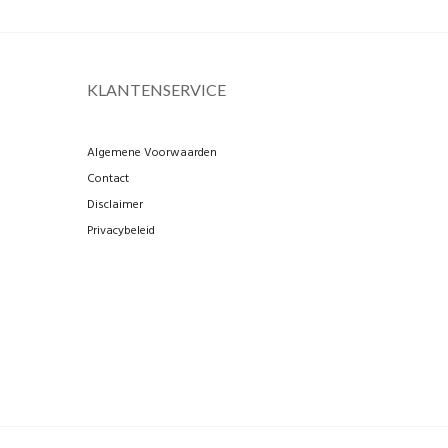
KLANTENSERVICE
Algemene Voorwaarden
Contact
Disclaimer
Privacybeleid