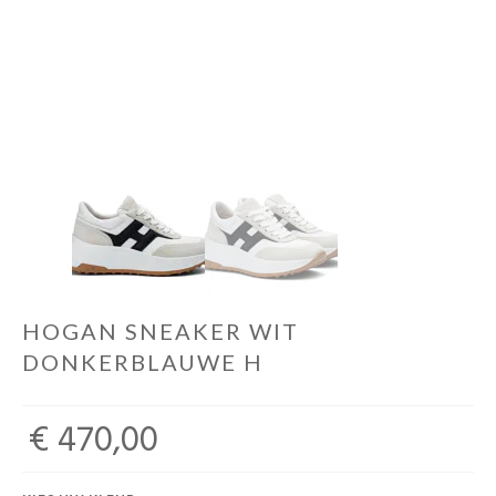
HOGAN SNEAKER WIT
DONKERBLAUWE H
€ 470,00