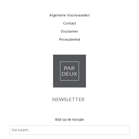
Algemene Voorwaarden
Contact
Disclaimer
Privacybeleid
NEWSLETTER
Blijf op de hoogte