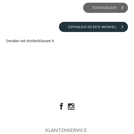
TOEVOEGEN
OPHALEN IN EEN WINKEL
Sneaker wit donkerblauwe H
KLANTENSERVICE