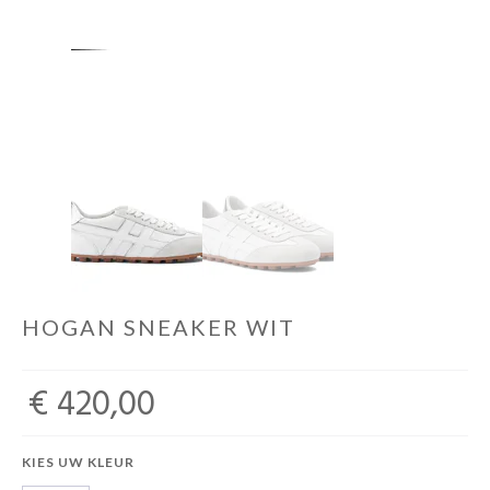
HOGAN SNEAKER WIT
€ 420,00
KIES UW KLEUR