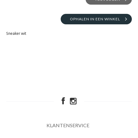
OPHALEN IN EEN WINKEL
Sneaker wit
KLANTENSERVICE