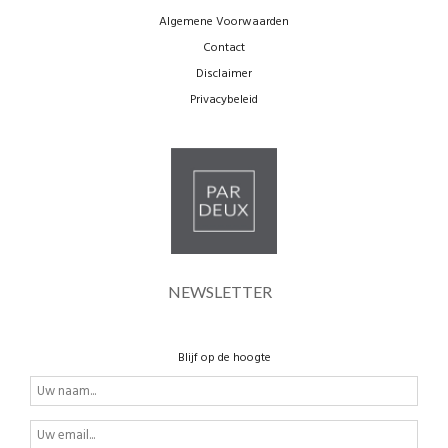
Algemene Voorwaarden
Contact
Disclaimer
Privacybeleid
NEWSLETTER
Blijf op de hoogte