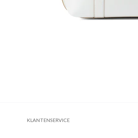
KLANTENSERVICE