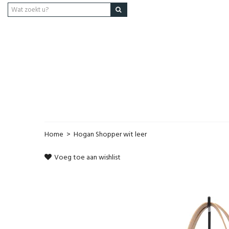
Home
>
Hogan Shopper wit leer
Voeg toe aan wishlist